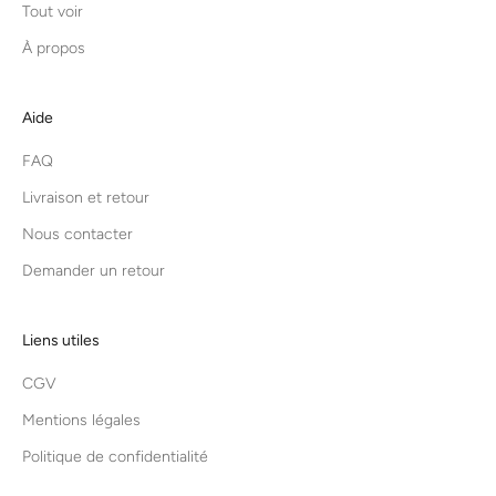
Tout voir
À propos
Aide
FAQ
Livraison et retour
Nous contacter
Demander un retour
Liens utiles
CGV
Mentions légales
Politique de confidentialité