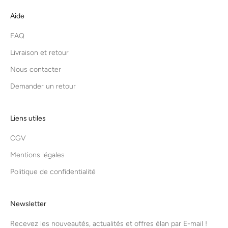
Aide
FAQ
Livraison et retour
Nous contacter
Demander un retour
Liens utiles
CGV
Mentions légales
Politique de confidentialité
Newsletter
Recevez les nouveautés, actualités et offres élan par E-mail !