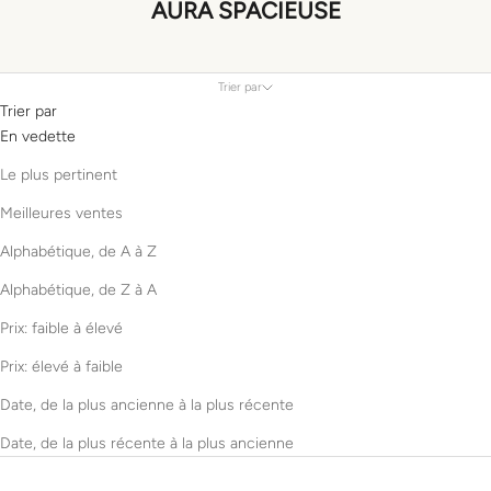
AURA SPACIEUSE
Trier par
Trier par
En vedette
Le plus pertinent
Meilleures ventes
Alphabétique, de A à Z
Alphabétique, de Z à A
Prix: faible à élevé
Prix: élevé à faible
Date, de la plus ancienne à la plus récente
Date, de la plus récente à la plus ancienne