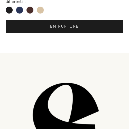
différents :
EN RUPTURE