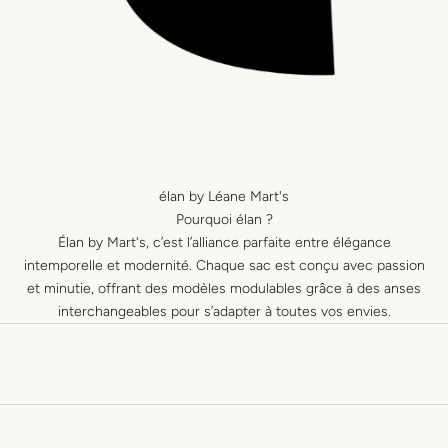
élan by Léane Mart's
Pourquoi élan ?
Élan by Mart's, c’est l’alliance parfaite entre élégance
intemporelle et modernité. Chaque sac est conçu avec passion
et minutie, offrant des modèles modulables grâce à des anses
interchangeables pour s’adapter à toutes vos envies.