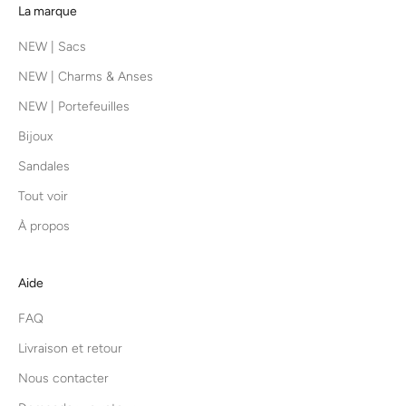
La marque
NEW | Sacs
NEW | Charms & Anses
NEW | Portefeuilles
Bijoux
Sandales
Tout voir
À propos
Aide
FAQ
Livraison et retour
Nous contacter