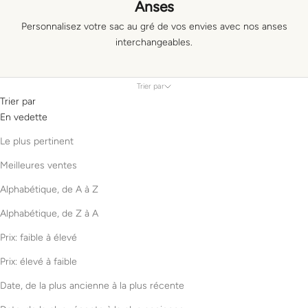
Anses
Personnalisez votre sac au gré de vos envies avec nos anses
interchangeables.
Trier par
Trier par
En vedette
Le plus pertinent
Meilleures ventes
Alphabétique, de A à Z
Alphabétique, de Z à A
Prix: faible à élevé
Prix: élevé à faible
Date, de la plus ancienne à la plus récente