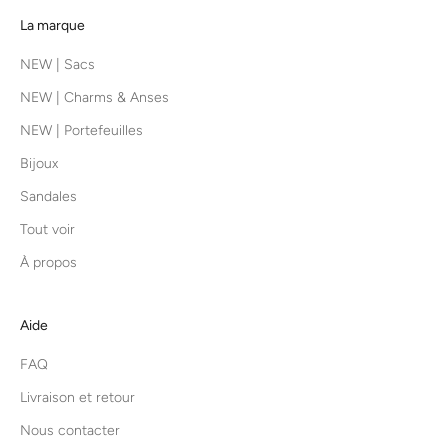
La marque
NEW | Sacs
NEW | Charms & Anses
NEW | Portefeuilles
Bijoux
Sandales
Tout voir
À propos
Aide
FAQ
Livraison et retour
Nous contacter