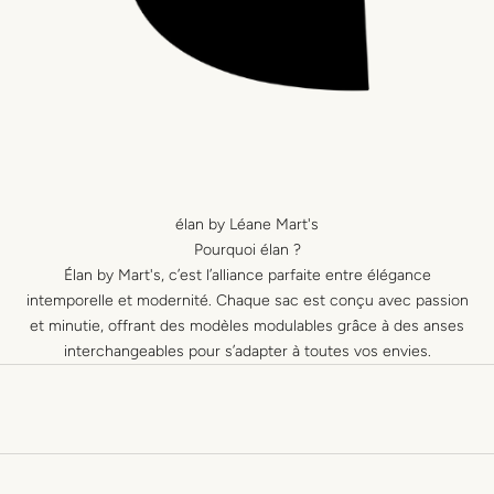
élan by Léane Mart's
Pourquoi élan ?
Élan by Mart's, c’est l’alliance parfaite entre élégance
intemporelle et modernité. Chaque sac est conçu avec passion
et minutie, offrant des modèles modulables grâce à des anses
interchangeables pour s’adapter à toutes vos envies.