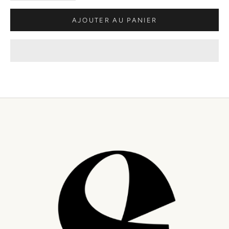
AJOUTER AU PANIER