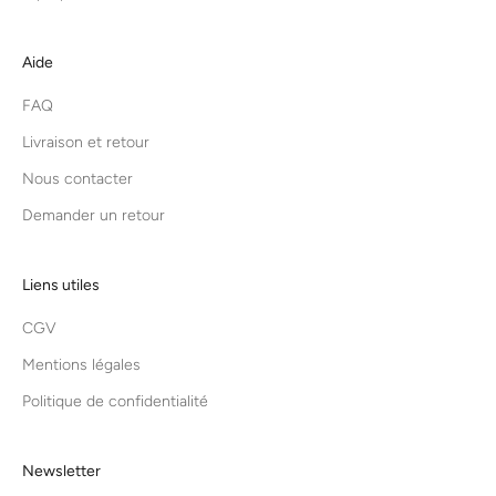
Aide
FAQ
Livraison et retour
Nous contacter
Demander un retour
Liens utiles
CGV
Mentions légales
Politique de confidentialité
Newsletter