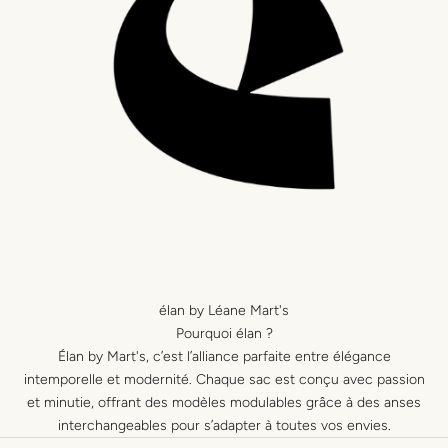
élan by Léane Mart's
Pourquoi élan ?
Élan by Mart's, c’est l’alliance parfaite entre élégance
intemporelle et modernité. Chaque sac est conçu avec passion
et minutie, offrant des modèles modulables grâce à des anses
interchangeables pour s’adapter à toutes vos envies.