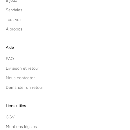
Bijoux
Sandales
Tout voir
À propos
Aide
FAQ
Livraison et retour
Nous contacter
Demander un retour
Liens utiles
CGV
Mentions légales